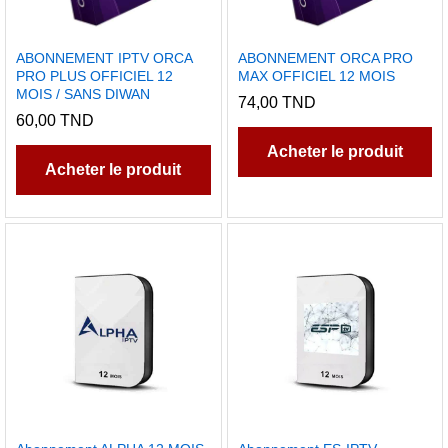
ABONNEMENT IPTV ORCA
ABONNEMENT ORCA PRO
PRO PLUS OFFICIEL 12
MAX OFFICIEL 12 MOIS
MOIS / SANS DIWAN
74,00
TND
60,00
TND
Acheter le produit
Acheter le produit