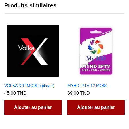
Produits similaires
VOLKA X 12MOIS (xplayer)
MYHD IPTV 12 MOIS
45,00
TND
39,00
TND
Ajouter au panier
Ajouter au panier