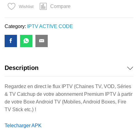
MOIS
Compare
Wishlist
quantity
Category:
IPTV ACTIVE CODE
Description
Regardez en direct le flux IPTV (Chaines TV, VOD, Séries
& TV Catchup de votre abonnement Premium IPTV à partir
de votre Boxe Android TV (Mobiles, Android Boxes, Fire
TV Stick etc.) !
Telecharger APK