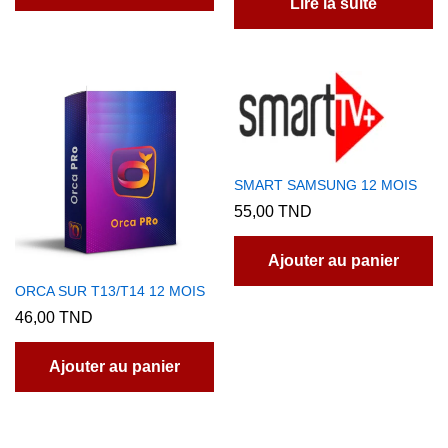
Lire la suite
SMART SAMSUNG 12 MOIS
55,00
TND
Ajouter au panier
ORCA SUR T13/T14 12 MOIS
46,00
TND
Ajouter au panier