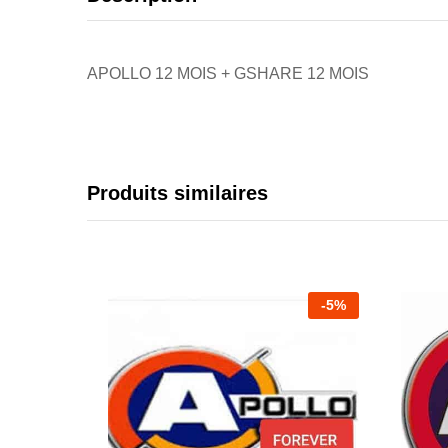
APOLLO 12 MOIS + GSHARE 12 MOIS
Produits similaires
-
5
%