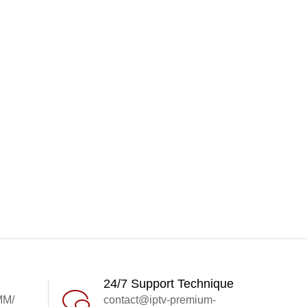
24/7 Support Technique
MM/
contact@iptv-premium-