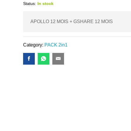
Status:
In stock
APOLLO 12 MOIS + GSHARE 12 MOIS
Category:
PACK 2in1