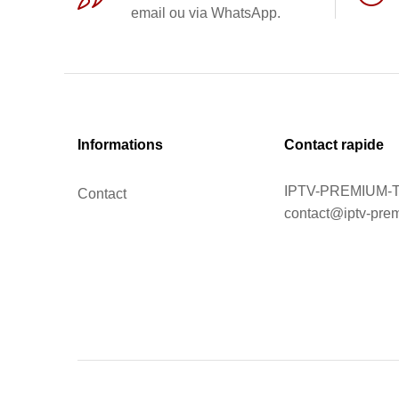
email ou via WhatsApp.
Informations
Contact rapide
IPTV-PREMIUM-
Contact
contact@iptv-pre