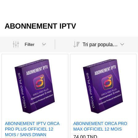
ABONNEMENT IPTV
Tri par popularité
Filter
ABONNEMENT IPTV ORCA
ABONNEMENT ORCA PRO
PRO PLUS OFFICIEL 12
MAX OFFICIEL 12 MOIS
MOIS / SANS DIWAN
74,00
TND