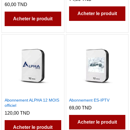
60,00
TND
Acheter le produit
Acheter le produit
Abonnement ALPHA 12 MOIS
Abonnement ES-IPTV
officiel
69,00
TND
120,00
TND
Acheter le produit
Acheter le produit