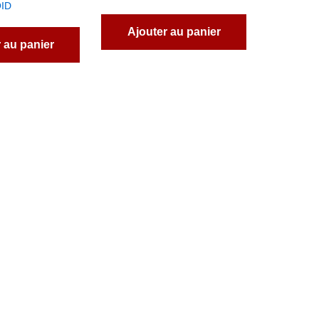
ID
Ajouter au panier
 au panier