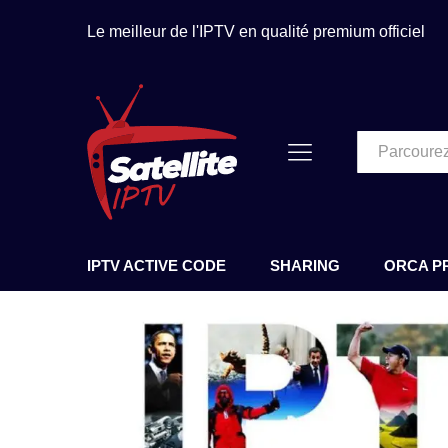
Le meilleur de l'IPTV en qualité premium officiel
Tous
IPTV ACTIVE CODE
SHARING
ORCA P