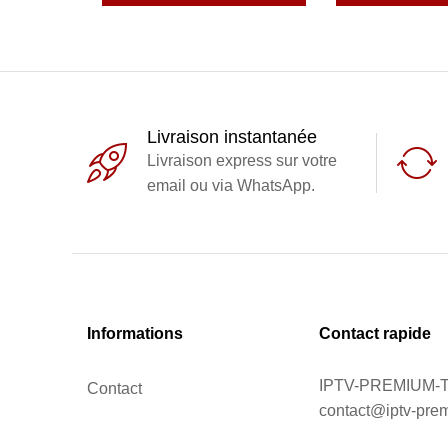
Livraison instantanée
Livraison express sur votre
email ou via WhatsApp.
Informations
Contact rapide
IPTV-PREMIUM-
Contact
contact@iptv-pre