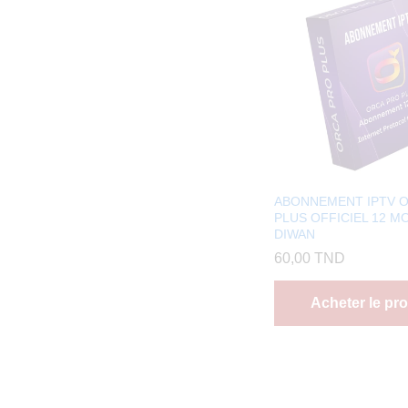
ABONNEMENT IPTV 
PLUS OFFICIEL 12 MO
DIWAN
60,00
TND
Acheter le pro