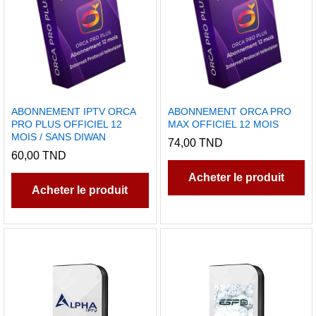
ABONNEMENT IPTV ORCA
ABONNEMENT ORCA PRO
PRO PLUS OFFICIEL 12
MAX OFFICIEL 12 MOIS
MOIS / SANS DIWAN
74,00
TND
60,00
TND
Acheter le produit
Acheter le produit