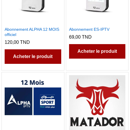
Abonnement ALPHA 12 MOIS
Abonnement ES-IPTV
officiel
69,00
TND
120,00
TND
Acheter le produit
Acheter le produit