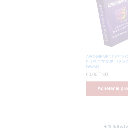
ABONNEMENT IPTV 
PLUS OFFICIEL 12 MO
DIWAN
60,00
TND
Acheter le pro