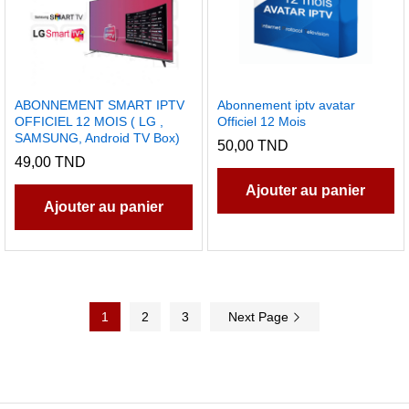
ABONNEMENT SMART IPTV
Abonnement iptv avatar
OFFICIEL 12 MOIS ( LG ,
Officiel 12 Mois
SAMSUNG, Android TV Box)
50,00
TND
49,00
TND
Ajouter au panier
Ajouter au panier
1
2
3
Next Page