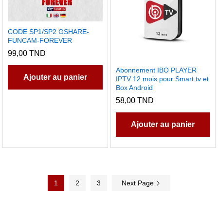
CODE SP1/SP2 GSHARE-
FUNCAM-FOREVER
99,00
TND
Abonnement IBO PLAYER
Ajouter au panier
IPTV 12 mois pour Smart tv et
Box Android
58,00
TND
Ajouter au panier
1
2
3
Next Page