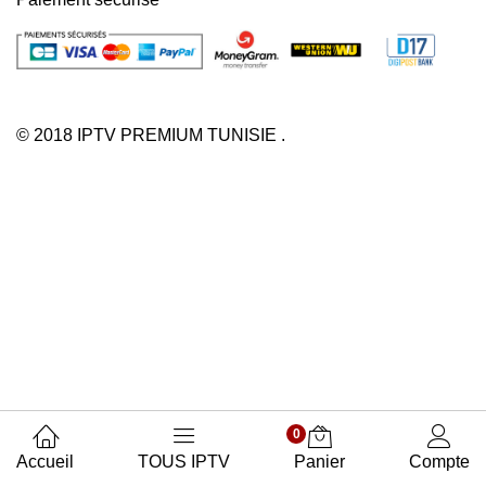
© 2018 IPTV PREMIUM TUNISIE .
0
Accueil
TOUS IPTV
Panier
Compte