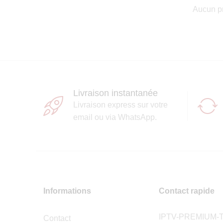
Aucun pr
Livraison instantanée
Livraison express sur votre
email ou via WhatsApp.
Informations
Contact rapide
IPTV-PREMIUM-
Contact