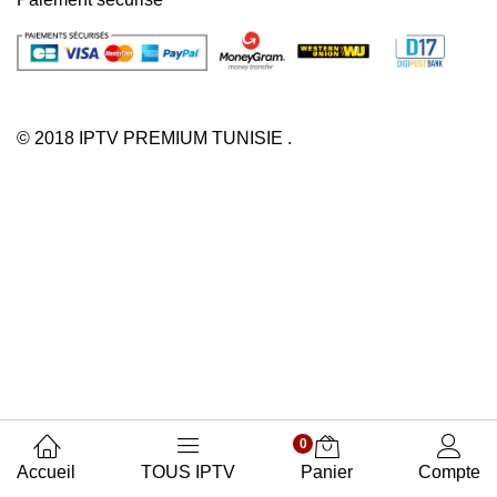
© 2018 IPTV PREMIUM TUNISIE .
0
Accueil
TOUS IPTV
Panier
Compte