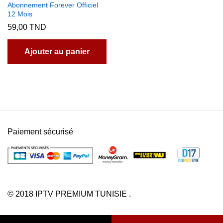
Abonnement Forever Officiel
12 Mois
59,00
TND
Ajouter au panier
Paiement sécurisé
© 2018 IPTV PREMIUM TUNISIE .