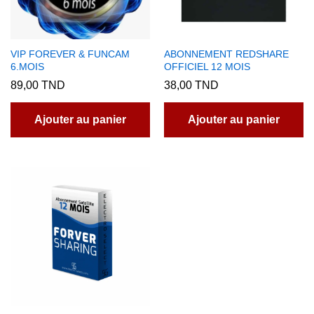
VIP FOREVER & FUNCAM
ABONNEMENT REDSHARE
6.MOIS
OFFICIEL 12 MOIS
89,00
TND
38,00
TND
Ajouter au panier
Ajouter au panier