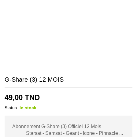
G-Share (3) 12 MOIS
49,00
TND
Status:
In stock
Abonnement G-Share (3) Officiel 12 Mois
Starsat - Samsat - Geant - Icone - Pinnacle ...