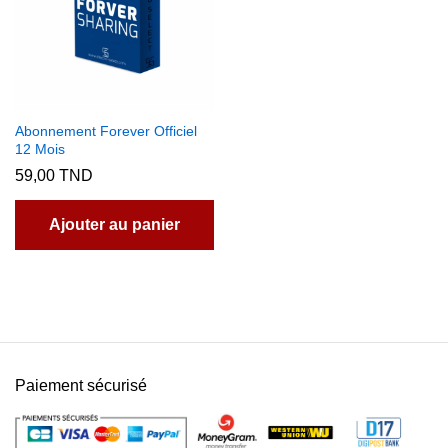
Abonnement Forever Officiel
12 Mois
59,00
TND
Ajouter au panier
Paiement sécurisé