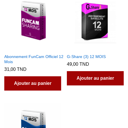
Abonnement FunCam Officiel 12
G-Share (3) 12 MOIS
Mois
49,00
TND
31,00
TND
Ajouter au panier
Ajouter au panier