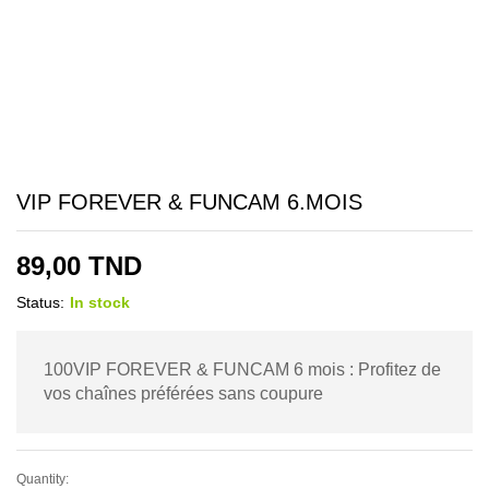
VIP FOREVER & FUNCAM 6.MOIS
89,00
TND
Status:
In stock
100VIP FOREVER & FUNCAM 6 mois : Profitez de
vos chaînes préférées sans coupure
Quantity:
VIP