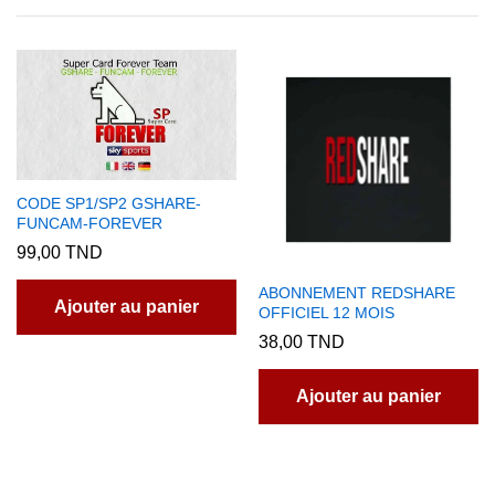
CODE SP1/SP2 GSHARE-
FUNCAM-FOREVER
99,00
TND
ABONNEMENT REDSHARE
Ajouter au panier
OFFICIEL 12 MOIS
38,00
TND
Ajouter au panier