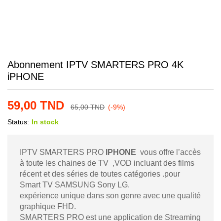
Abonnement IPTV SMARTERS PRO 4K
iPHONE
59,00
TND
65,00
TND
(-9%)
Status:
In stock
IPTV SMARTERS PRO
IPHONE
vous offre l’accès
à toute les chaines de TV ,VOD incluant des films
récent et des séries de toutes catégories .pour
Smart TV SAMSUNG Sony LG.
expérience unique dans son genre avec une qualité
graphique FHD.
SMARTERS PRO est une application de Streaming