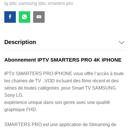
lg iptv
,
samsung iptv
,
smarters pro
Description
Abonnement IPTV SMARTERS PRO 4K iPHONE
IPTV SMARTERS PRO IPHONE vous offre l’accès à toute
les chaines de TV ,VOD incluant des films récent et des
séries de toutes catégories .pour Smart TV SAMSUNG
Sony LG.
expérience unique dans son genre avec une qualité
graphique FHD.
SMARTERS PRO est une application de Streaming de