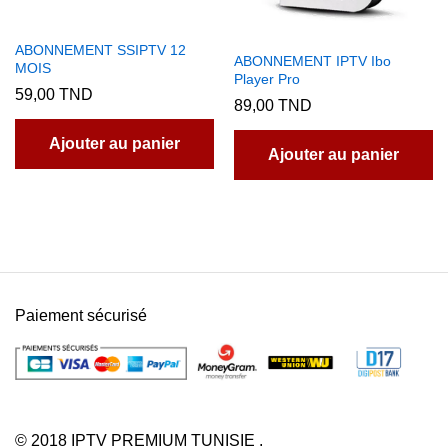
ABONNEMENT SSIPTV 12
ABONNEMENT IPTV Ibo
MOIS
Player Pro
59,00
TND
89,00
TND
Ajouter au panier
Ajouter au panier
Paiement sécurisé
© 2018 IPTV PREMIUM TUNISIE .