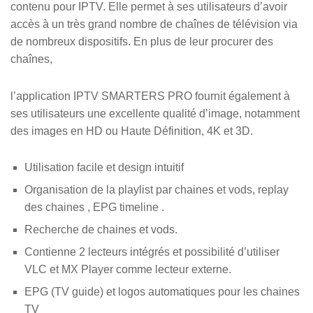
contenu pour IPTV. Elle permet à ses utilisateurs d’avoir
accès à un très grand nombre de chaînes de télévision via
de nombreux dispositifs. En plus de leur procurer des
chaînes,
l’application IPTV SMARTERS PRO fournit également à
ses utilisateurs une excellente qualité d’image, notamment
des images en HD ou Haute Définition, 4K et 3D.
Utilisation facile et design intuitif
Organisation de la playlist par chaines et vods, replay
des chaines , EPG timeline .
Recherche de chaines et vods.
Contienne 2 lecteurs intégrés et possibilité d’utiliser
VLC et MX Player comme lecteur externe.
EPG (TV guide) et logos automatiques pour les chaines
TV