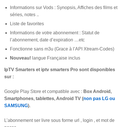
Informations sur Vods : Synopsis, Affiches des films et
séries, notes ..
Liste de favorites
Informations de votre abonnement : Statut de
l’abonnement, date d’expiration …etc
Fonctionne sans m3u (Grace à l’API Xtream-Codes)
Nouveau!
langue Française inclus
IpTV Smarters et iptv smarters Pro sont disponibles
sur :
Google Play Store et compatible avec :
Box Android,
Smartphones, tablettes, Android TV (
non pas LG ou
SAMSUNG
).
L’abonnement ser livre sous forme url , login , et mot de