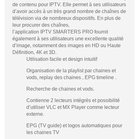
de contenu pour IPTV. Elle permet à ses utilisateurs
d’avoir accès à un très grand nombre de chaînes de
télévision via de nombreux dispositifs. En plus de
leur procurer des chaînes,
l’application IPTV SMARTERS PRO fournit
également à ses utilisateurs une excellente qualité
d’image, notamment des images en HD ou Haute
Définition, 4K et 3D.
Utilisation facile et design intuitif
Organisation de la playlist par chaines et
vods, replay des chaines , EPG timeline .
Recherche de chaines et vods.
Contienne 2 lecteurs intégrés et possibilité
d’utiliser VLC et MX Player comme lecteur
externe.
EPG (TV guide) et logos automatiques pour
les chaines TV