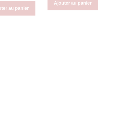
Ajouter au panier
uter au panier