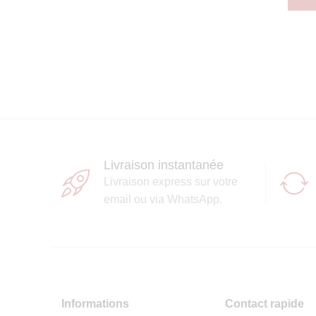
Livraison instantanée
Livraison express sur votre
email ou via WhatsApp.
Informations
Contact rapide