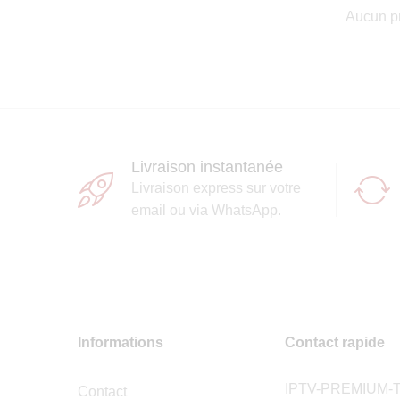
Aucun pr
Livraison instantanée
Livraison express sur votre
email ou via WhatsApp.
Informations
Contact rapide
IPTV-PREMIUM-
Contact