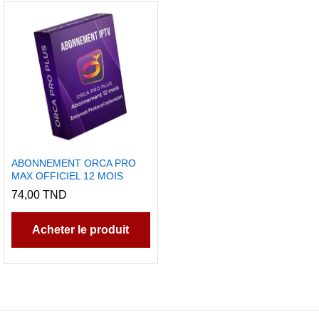
ABONNEMENT ORCA PRO
MAX OFFICIEL 12 MOIS
74,00
TND
Acheter le produit