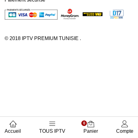
© 2018 IPTV PREMIUM TUNISIE .
0
Accueil
TOUS IPTV
Panier
Compte