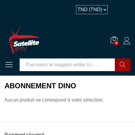
0
GO
ABONNEMENT DINO
Aucun produit ne correspond à votre sélection.
Paiement sécurisé