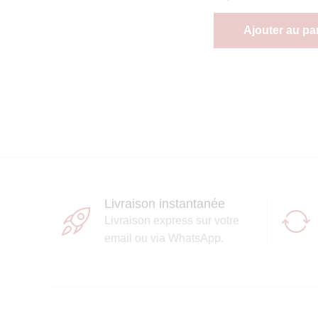
Ajouter au pa
Livraison instantanée
Livraison express sur votre
email ou via WhatsApp.