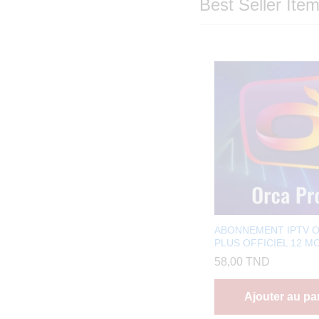
Best Seller Ite
ABONNEMENT IPTV 
PLUS OFFICIEL 12 MO
58,00
TND
Ajouter au pa