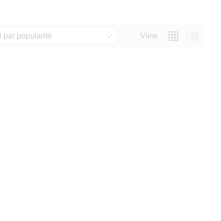
i par popularité
View