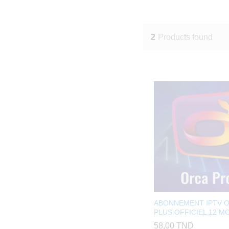
2
Products found
ABONNEMENT IPTV 
PLUS OFFICIEL 12 MO
58,00
TND