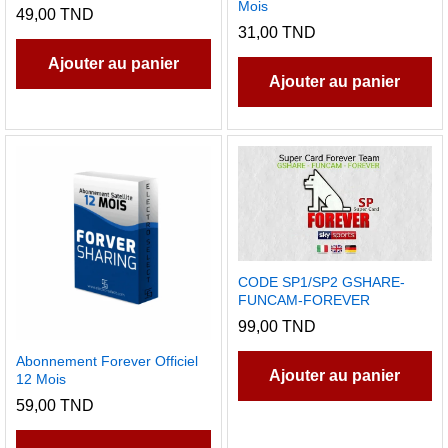
Mois
49,00
TND
31,00
TND
Ajouter au panier
Ajouter au panier
CODE SP1/SP2 GSHARE-
FUNCAM-FOREVER
99,00
TND
Abonnement Forever Officiel
Ajouter au panier
12 Mois
59,00
TND