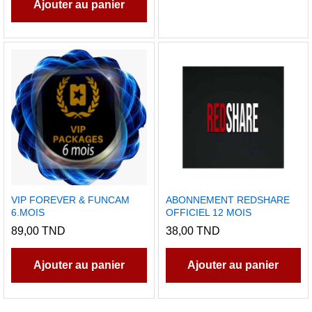
Ajouter au panier
VIP FOREVER & FUNCAM
ABONNEMENT REDSHARE
6.MOIS
OFFICIEL 12 MOIS
89,00
TND
38,00
TND
Ajouter au panier
Ajouter au panier