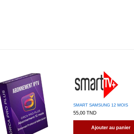
SMART SAMSUNG 12 MOIS
55,00
TND
Ajouter au panier