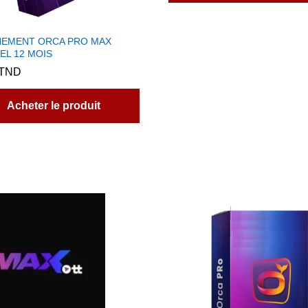
EMENT ORCA PRO MAX
EL 12 MOIS
TND
Acheter le produit