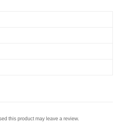
ed this product may leave a review.