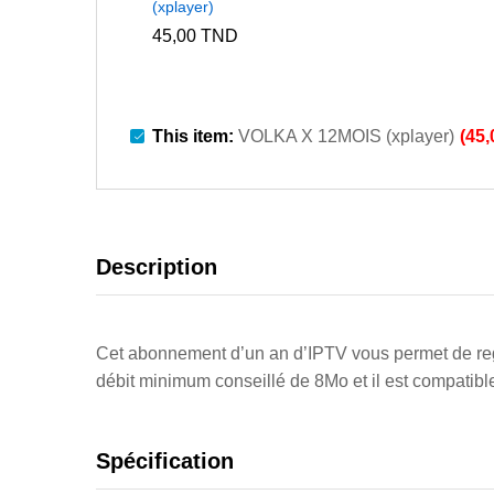
(xplayer)
45,00
TND
This item:
VOLKA X 12MOIS (xplayer)
(
45
Description
Cet abonnement d’un an d’IPTV vous permet de rega
débit minimum conseillé de 8Mo et il est compatible 
Spécification