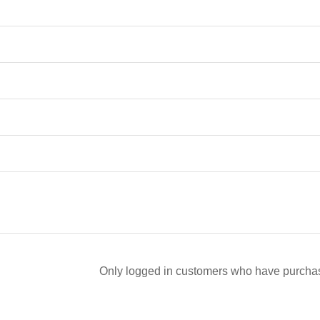
Only logged in customers who have purchas