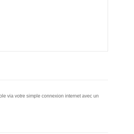
e via votre simple connexion internet avec un