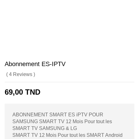
Abonnement ES-IPTV
(
4
Reviews
)
69,00
TND
ABONNEMENT SMART ES iPTV POUR
SAMSUNG SMART TV 12 Mois Pour tout les
SMART TV SAMSUNG & LG
SMART TV 12 Mois Pour tout les SMART Android