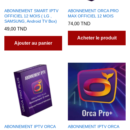
ABONNEMENT SMART IPTV
ABONNEMENT ORCA PRO
OFFICIEL 12 MOIS ( LG ,
MAX OFFICIEL 12 MOIS
SAMSUNG, Android TV Box)
74,00
TND
49,00
TND
Acheter le produit
Ajouter au panier
ABONNEMENT IPTV ORCA
ABONNEMENT IPTV ORCA