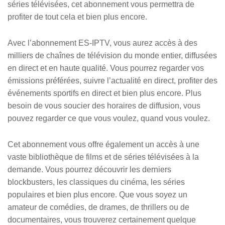
séries télévisées, cet abonnement vous permettra de
profiter de tout cela et bien plus encore.
Avec l’abonnement ES-IPTV, vous aurez accès à des
milliers de chaînes de télévision du monde entier, diffusées
en direct et en haute qualité. Vous pourrez regarder vos
émissions préférées, suivre l’actualité en direct, profiter des
événements sportifs en direct et bien plus encore. Plus
besoin de vous soucier des horaires de diffusion, vous
pouvez regarder ce que vous voulez, quand vous voulez.
Cet abonnement vous offre également un accès à une
vaste bibliothèque de films et de séries télévisées à la
demande. Vous pourrez découvrir les derniers
blockbusters, les classiques du cinéma, les séries
populaires et bien plus encore. Que vous soyez un
amateur de comédies, de drames, de thrillers ou de
documentaires, vous trouverez certainement quelque