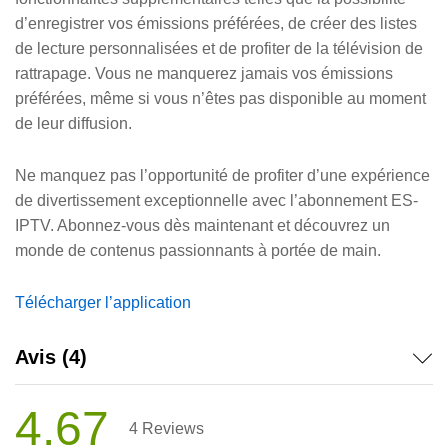
d’enregistrer vos émissions préférées, de créer des listes
de lecture personnalisées et de profiter de la télévision de
rattrapage. Vous ne manquerez jamais vos émissions
préférées, même si vous n’êtes pas disponible au moment
de leur diffusion.
Ne manquez pas l’opportunité de profiter d’une expérience
de divertissement exceptionnelle avec l’abonnement ES-
IPTV. Abonnez-vous dès maintenant et découvrez un
monde de contenus passionnants à portée de main.
Télécharger l’application
Avis (4)
4.67
4
Reviews