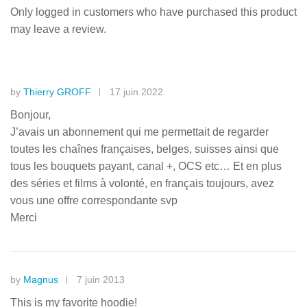
Only logged in customers who have purchased this product
may leave a review.
by
Thierry GROFF
17 juin 2022
Bonjour,
J’avais un abonnement qui me permettait de regarder
toutes les chaînes françaises, belges, suisses ainsi que
tous les bouquets payant, canal +, OCS etc… Et en plus
des séries et films à volonté, en français toujours, avez
vous une offre correspondante svp
Merci
by
Magnus
7 juin 2013
This is my favorite hoodie!