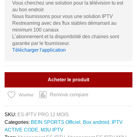
Vous cherchez une solution pour la télévision tu est
au bon endroit
Nous fournissons pour vous une solution IPTV
Restreaming avec des flux stables démarrant au
minimum 100 canaux
L'abonnement et la disponibilité des chaines sont
garantie par le fournisseur.
Télécharger l'application
Acheter le produit
Remove compare
Wishlist
SKU:
ES-IPTV PRO 12 MOIS
Categories:
BEIN SPORTS Officiel
,
Box android
,
IPTV
ACTIVE CODE
,
M3U IPTV