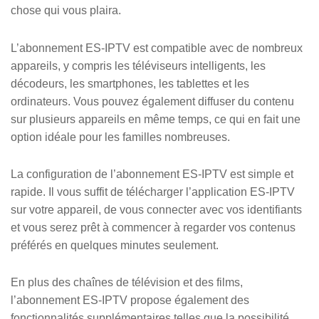
chose qui vous plaira.
L’abonnement ES-IPTV est compatible avec de nombreux
appareils, y compris les téléviseurs intelligents, les
décodeurs, les smartphones, les tablettes et les
ordinateurs. Vous pouvez également diffuser du contenu
sur plusieurs appareils en même temps, ce qui en fait une
option idéale pour les familles nombreuses.
La configuration de l’abonnement ES-IPTV est simple et
rapide. Il vous suffit de télécharger l’application ES-IPTV
sur votre appareil, de vous connecter avec vos identifiants
et vous serez prêt à commencer à regarder vos contenus
préférés en quelques minutes seulement.
En plus des chaînes de télévision et des films,
l’abonnement ES-IPTV propose également des
fonctionnalités supplémentaires telles que la possibilité