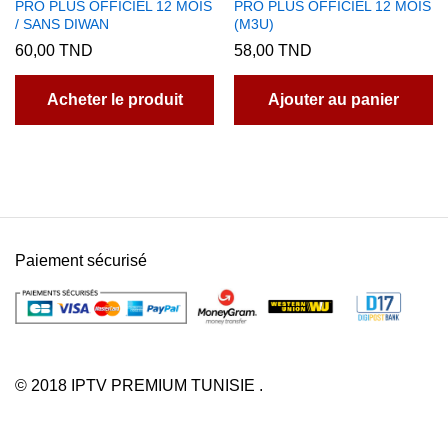
PRO PLUS OFFICIEL 12 MOIS
PRO PLUS OFFICIEL 12 MOIS
/ SANS DIWAN
(M3U)
60,00
TND
58,00
TND
Acheter le produit
Ajouter au panier
Paiement sécurisé
© 2018 IPTV PREMIUM TUNISIE .