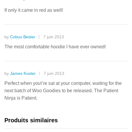
If only it came in red as well!
by
Cobus Bester
7 juin 2013
The most comfortable hoodie I have ever owned!
by
James Koster
7 juin 2013
Perfect when you\’re sat at your computer, waiting for the
next batch of Woo Goodies to be released. The Patient
Ninja is Patient.
Produits similaires