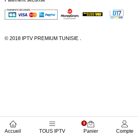
© 2018 IPTV PREMIUM TUNISIE .
0
Accueil
TOUS IPTV
Panier
Compte