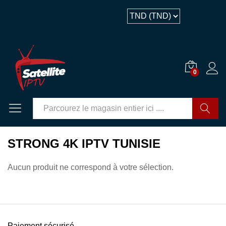
0
GO
STRONG 4K IPTV TUNISIE
Aucun produit ne correspond à votre sélection.
Paiement sécurisé