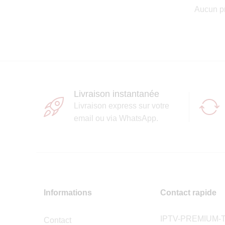
Aucun pr
Livraison instantanée
Livraison express sur votre
email ou via WhatsApp.
Informations
Contact rapide
IPTV-PREMIUM-
Contact