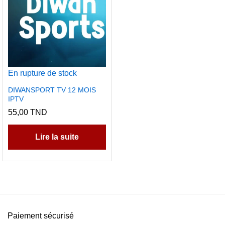
En rupture de stock
DIWANSPORT TV 12 MOIS
IPTV
55,00
TND
Lire la suite
Paiement sécurisé