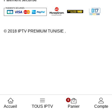
© 2018 IPTV PREMIUM TUNISIE .
0
Accueil
TOUS IPTV
Panier
Compte