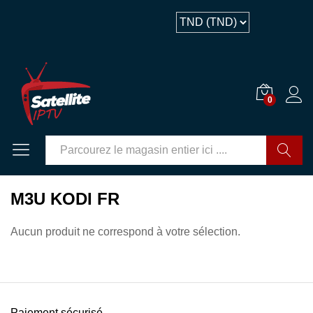
0
GO
M3U KODI FR
Aucun produit ne correspond à votre sélection.
Paiement sécurisé