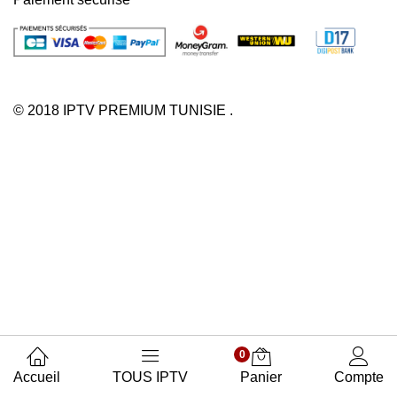
© 2018 IPTV PREMIUM TUNISIE .
0
Accueil
TOUS IPTV
Panier
Compte