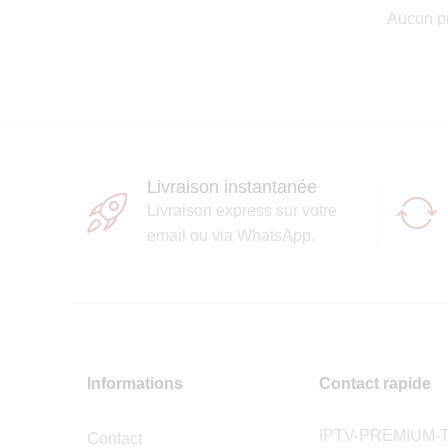
Aucun pr
Livraison instantanée
Livraison express sur votre
email ou via WhatsApp.
Informations
Contact rapide
IPTV-PREMIUM-
Contact