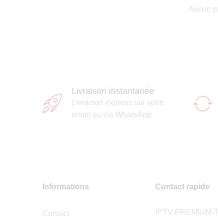
Aucun pr
Livraison instantanée
Livraison express sur votre
email ou via WhatsApp.
Informations
Contact rapide
IPTV-PREMIUM-
Contact