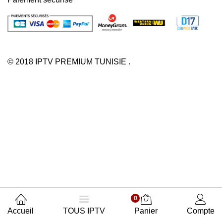
© 2018 IPTV PREMIUM TUNISIE .
0
Accueil
TOUS IPTV
Panier
Compte