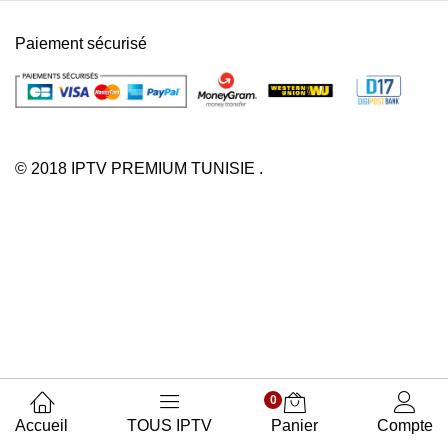
Paiement sécurisé
© 2018 IPTV PREMIUM TUNISIE .
0
Accueil
TOUS IPTV
Panier
Compte