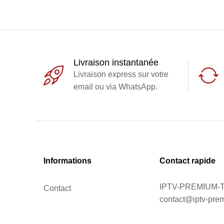
Livraison instantanée
Livraison express sur votre
email ou via WhatsApp.
Informations
Contact rapide
IPTV-PREMIUM-
Contact
contact@iptv-pre