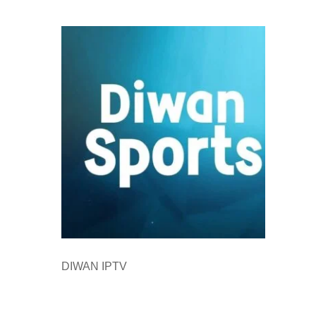
DIWAN IPTV