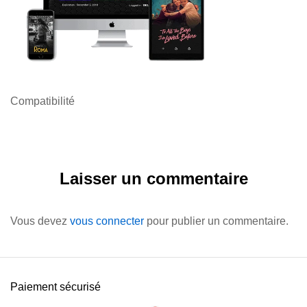
Compatibilité
Laisser un commentaire
Vous devez
vous connecter
pour publier un commentaire.
Paiement sécurisé