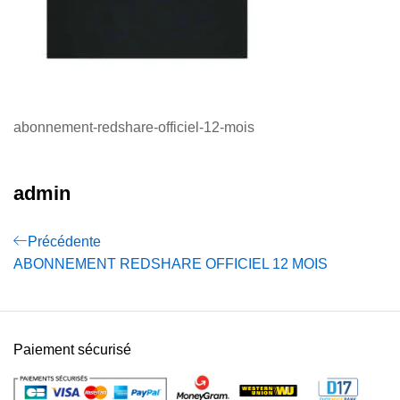
abonnement-redshare-officiel-12-mois
admin
Précédente
ABONNEMENT REDSHARE OFFICIEL 12 MOIS
Paiement sécurisé