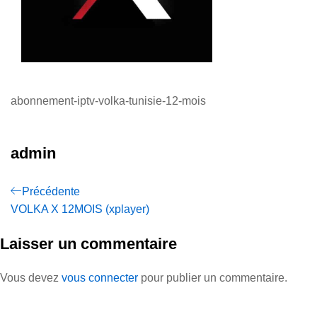
abonnement-iptv-volka-tunisie-12-mois
admin
Précédente
VOLKA X 12MOIS (xplayer)
Laisser un commentaire
Vous devez
vous connecter
pour publier un commentaire.