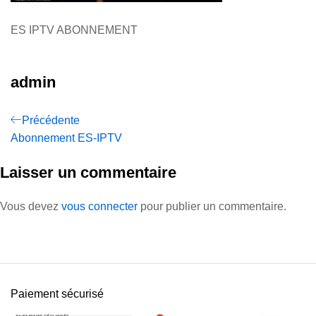
ES IPTV ABONNEMENT
admin
Précédente
Abonnement ES-IPTV
Laisser un commentaire
Vous devez
vous connecter
pour publier un commentaire.
Paiement sécurisé