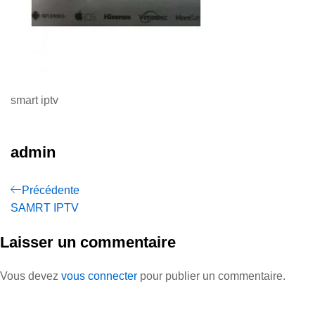
smart iptv
admin
Précédente
SAMRT IPTV
Laisser un commentaire
Vous devez
vous connecter
pour publier un commentaire.